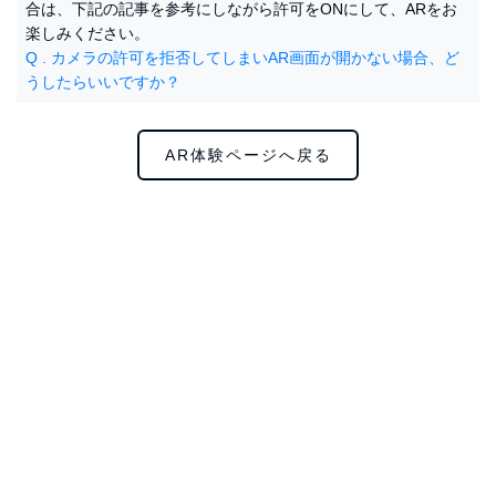
合は、下記の記事を参考にしながら許可をONにして、ARをお
楽しみください。
Q . カメラの許可を拒否してしまいAR画面が開かない場合、ど
うしたらいいですか？
AR体験ページへ戻る